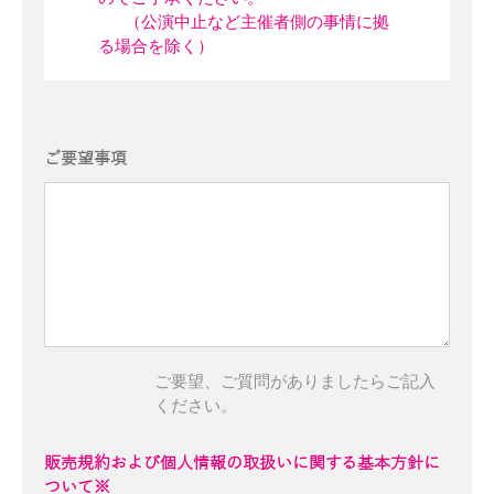
（公演中止など主催者側の事情に拠
る場合を除く）
ご要望事項
ご要望、ご質問がありましたらご記入
ください。
販売規約および個人情報の取扱いに関する基本方針に
ついて※