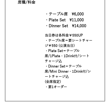
席種/料金
・テーブル席 ¥6,000
・Plate Set ¥11,000
・Dinner Set ¥14,000
当日券は各料金￥550UP
・テーブル席＝要シートチャー
ジ￥550 (公演当日)
・Plate Set＝テーブル
席/1Plate・1Drink付/シート
チャージ込
・Dinner Set＝テーブル
席/Mini Dinner・1Drink付/シ
ートチャージ込
(全席指定)
・要1オーダー