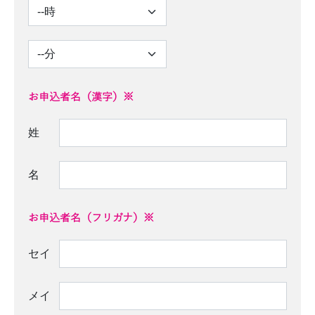
お申込者名（漢字）※
姓
名
お申込者名（フリガナ）※
セイ
メイ