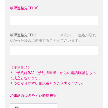
希望連絡先TEL※
※万が一、連絡が取れ
希望連絡先TEL2
なかった場合に使用することがございます。
《注意事項》
＊ご予約はBAJ（予約担当者）からの電話確認をもっ
て成立となります。
＊つながりやすい電話番号をご入力ください。
ご連絡のつきやすい時間帯※