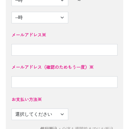
～
メールアドレス※
メールアドレス（確認のためもう一度）※
お支払い方法※
銀行振込：
公演１週間前までにお振込