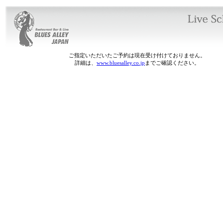
ご指定いただいたご予約は現在受け付けておりません。
詳細は、
www.bluesalley.co.jp
までご確認ください。