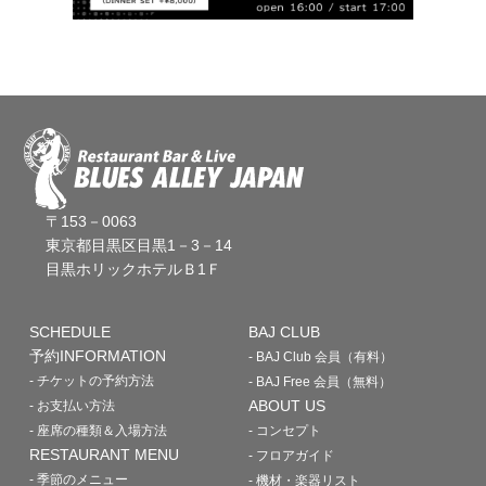
〒153－0063
東京都目黒区目黒1－3－14
目黒ホリックホテルＢ1Ｆ
SCHEDULE
BAJ CLUB
予約INFORMATION
- BAJ Club 会員（有料）
- チケットの予約方法
- BAJ Free 会員（無料）
ABOUT US
- お支払い方法
- 座席の種類＆入場方法
- コンセプト
RESTAURANT MENU
- フロアガイド
- 季節のメニュー
- 機材・楽器リスト