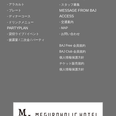
- アラカルト
- スタッフ募集
MESSAGE FROM BAJ
- プレート
ACCESS
- ディナーコース
- 交通案内
- ドリンクメニュー
PARTYPLAN
- MAP
- 貸切ライブ / イベント
- お問い合わせ
- 披露宴 / 二次会 / パーティ
BAJ Free 会員規約
BAJ Club 会員規約
個人情報保護方針
チケット販売規約
個人情報保護方針