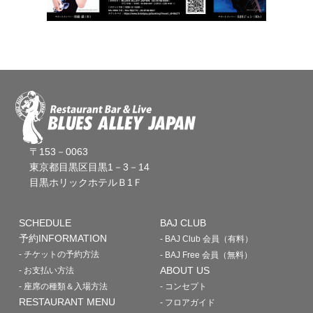
〒153－0063
東京都目黒区目黒1－3－14
目黒ホリックホテルＢ1Ｆ
SCHEDULE
BAJ CLUB
予約INFORMATION
- BAJ Club 会員（有料）
- チケットの予約方法
- BAJ Free 会員（無料）
ABOUT US
- お支払い方法
- 座席の種類＆入場方法
- コンセプト
RESTAURANT MENU
- フロアガイド