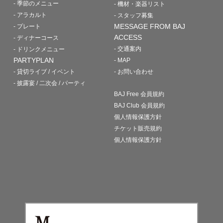
- 季節のメニュー
- 機材・楽器リスト
- アラカルト
- スタッフ募集
MESSAGE FROM BAJ
- プレート
ACCESS
- ディナーコース
- 交通案内
- ドリンクメニュー
PARTYPLAN
- MAP
- 貸切ライブ / イベント
- お問い合わせ
- 披露宴 / 二次会 / パーティ
BAJ Free 会員規約
BAJ Club 会員規約
個人情報保護方針
チケット販売規約
個人情報保護方針