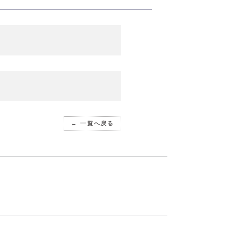
← 一覧へ戻る