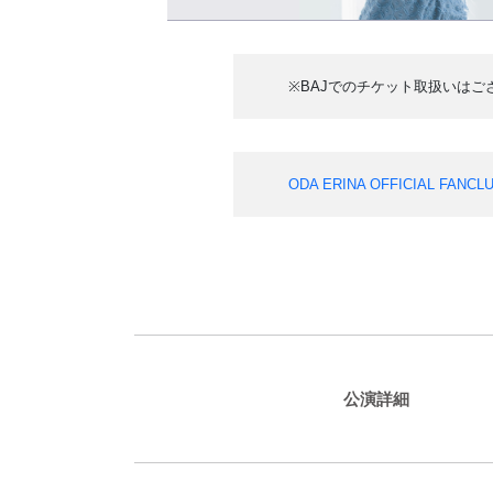
※BAJでのチケット取扱いはご
ODA ERINA OFFICIAL FANCL
公演詳細