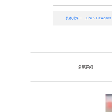
長谷川淳一 Junichi Hasegawa（@
公演詳細