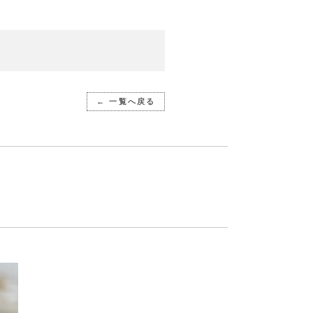
← 一覧へ戻る