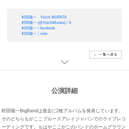
村田陽一 Yoichi MURATA
村田陽一 (@YoichiMurata) / X
村田陽一 / facebook
村田陽一｜note
← 一覧へ戻る
公演詳細
村田陽一BigBandは過去に2枚アルバムを発表しています。
そのどちらもがここブルースアレイジャパンでのライブレコ
ーディングです。もはやここがこのバンドのホームグラウン