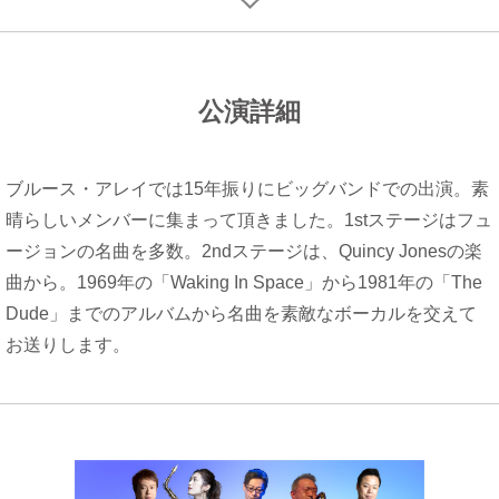
公演詳細
ブルース・アレイでは15年振りにビッグバンドでの出演。素
晴らしいメンバーに集まって頂きました。1stステージはフュ
ージョンの名曲を多数。2ndステージは、Quincy Jonesの楽
曲から。1969年の「Waking In Space」から1981年の「The
Dude」までのアルバムから名曲を素敵なボーカルを交えて
お送りします。