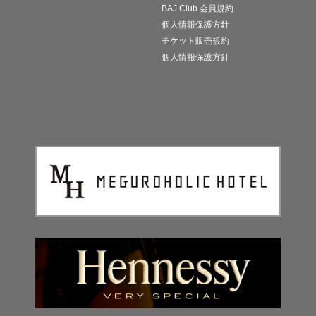
BAJ Club 会員規約
個人情報保護方針
チケット販売規約
個人情報保護方針