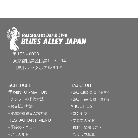
〒153－0063
東京都目黒区目黒1－3－14
目黒ホリックホテルＢ1Ｆ
SCHEDULE
BAJ CLUB
予約INFORMATION
- BAJ Club 会員（有料）
- チケットの予約方法
- BAJ Free 会員（無料）
ABOUT US
- お支払い方法
- 座席の種類＆入場方法
- コンセプト
RESTAURANT MENU
- フロアガイド
- 季節のメニュー
- 機材・楽器リスト
- アラカルト
- スタッフ募集