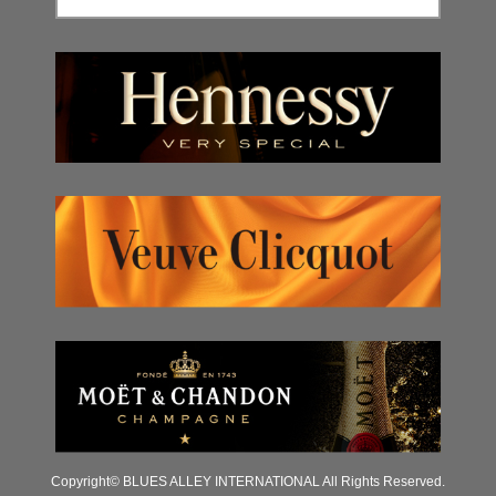
Copyright© BLUES ALLEY INTERNATIONAL All Rights Reserved.