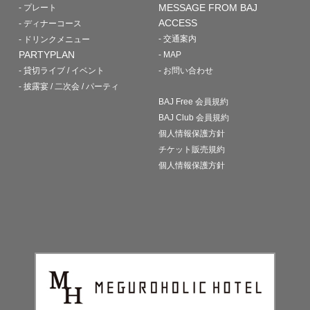
MESSAGE FROM BAJ
- プレート
ACCESS
- ディナーコース
- 交通案内
- ドリンクメニュー
PARTYPLAN
- MAP
- 貸切ライブ / イベント
- お問い合わせ
- 披露宴 / 二次会 / パーティ
BAJ Free 会員規約
BAJ Club 会員規約
個人情報保護方針
チケット販売規約
個人情報保護方針