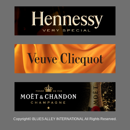
Copyright© BLUES ALLEY INTERNATIONAL All Rights Reserved.