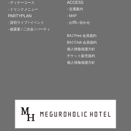
ACCESS
- ディナーコース
- 交通案内
- ドリンクメニュー
PARTYPLAN
- MAP
- 貸切ライブ / イベント
- お問い合わせ
- 披露宴 / 二次会 / パーティ
BAJ Free 会員規約
BAJ Club 会員規約
個人情報保護方針
チケット販売規約
個人情報保護方針