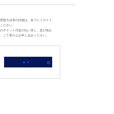
受取方法等の詳細は、各プレイガイド、
ください。
のチケット代金の払い戻し、及び他公
、ご了承の上お申し込みください。
e＋