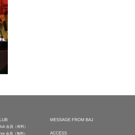
LUB
MESSAGE FROM BAJ
 Club 会員（有料）
ACCESS
 Free 会員（無料）