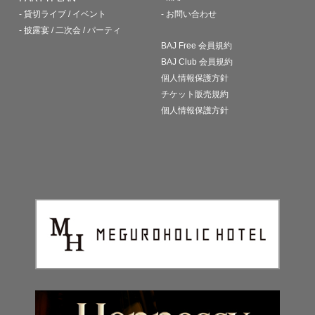
- 貸切ライブ / イベント
- お問い合わせ
- 披露宴 / 二次会 / パーティ
BAJ Free 会員規約
BAJ Club 会員規約
個人情報保護方針
チケット販売規約
個人情報保護方針