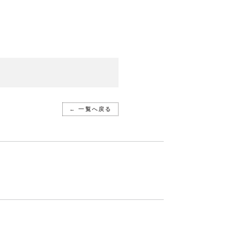
← 一覧へ戻る