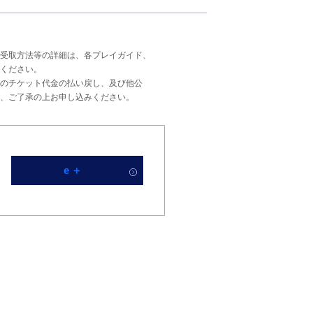
受取方法等の詳細は、各プレイガイド、
ください。
のチケット代金の払い戻し、及び他公
、ご了承の上お申し込みください。
e＋