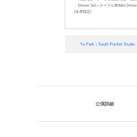
・Dinner Set＝テーブル席/Mini Di
(全席指定)
Yu Park｜South Pocket Studio
公演詳細