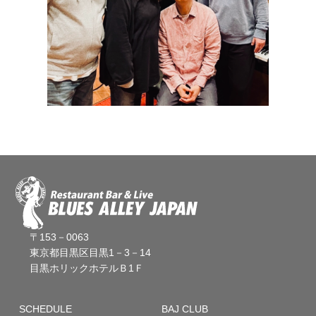
〒153－0063
東京都目黒区目黒1－3－14
目黒ホリックホテルＢ1Ｆ
SCHEDULE
BAJ CLUB