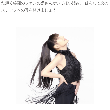
た輝く笑顔のファンの皆さんがいて揃い踏み。 皆んなで次の
ステップへの幕を開けましょう！