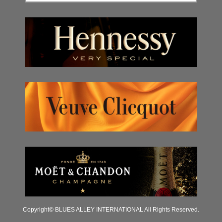
Copyright© BLUES ALLEY INTERNATIONAL All Rights Reserved.