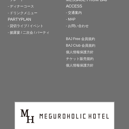
ACCESS
- ディナーコース
- 交通案内
- ドリンクメニュー
PARTYPLAN
- MAP
- 貸切ライブ / イベント
- お問い合わせ
- 披露宴 / 二次会 / パーティ
BAJ Free 会員規約
BAJ Club 会員規約
個人情報保護方針
チケット販売規約
個人情報保護方針