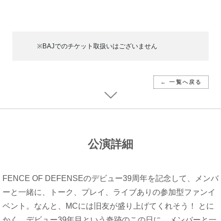
※BAJでのチケット取扱いはございません
← 一覧へ戻る
公演詳細
FENCE OF DEFENSEのデビュー39周年を記念して、メンバ
ーと一緒に、トーク、プレイ、ライブありの参加型ファンイ
ベント。なんと、MCには旧友が盛り上げてくれそう！ とに
かく、デビュー39年目という奇跡のこの日に、メンバーと一