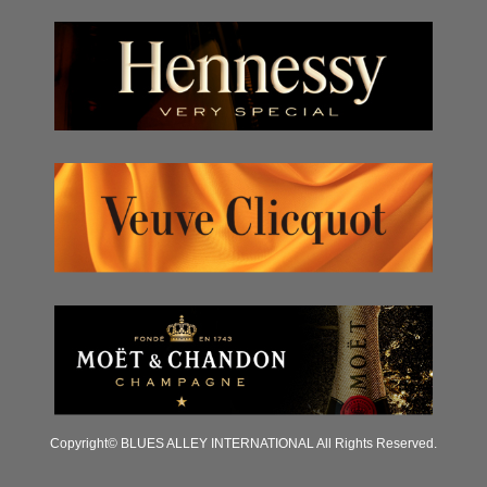
Copyright© BLUES ALLEY INTERNATIONAL All Rights Reserved.