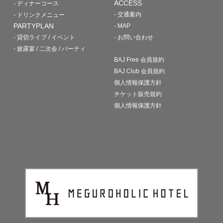
ACCESS
- ディナーコース
- 交通案内
- ドリンクメニュー
PARTYPLAN
- MAP
- 貸切ライブ / イベント
- お問い合わせ
- 披露宴 / 二次会 / パーティ
BAJ Free 会員規約
BAJ Club 会員規約
個人情報保護方針
チケット販売規約
個人情報保護方針