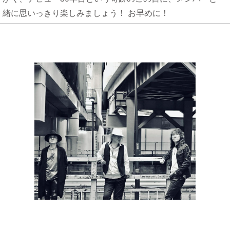
緒に思いっきり楽しみましょう！ お早めに！