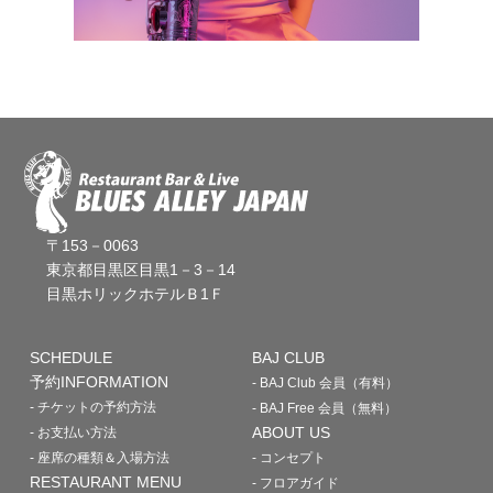
〒153－0063
東京都目黒区目黒1－3－14
目黒ホリックホテルＢ1Ｆ
SCHEDULE
BAJ CLUB
予約INFORMATION
- BAJ Club 会員（有料）
- チケットの予約方法
- BAJ Free 会員（無料）
ABOUT US
- お支払い方法
- 座席の種類＆入場方法
- コンセプト
RESTAURANT MENU
- フロアガイド