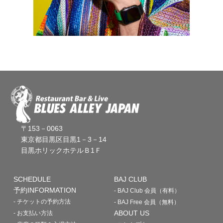
〒153－0063
東京都目黒区目黒1－3－14
目黒ホリックホテルＢ1Ｆ
SCHEDULE
BAJ CLUB
予約INFORMATION
- BAJ Club 会員（有料）
- チケットの予約方法
- BAJ Free 会員（無料）
ABOUT US
- お支払い方法