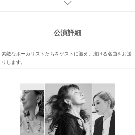
公演詳細
素敵なボーカリストたちをゲストに迎え、泣ける名曲をお送
りします。