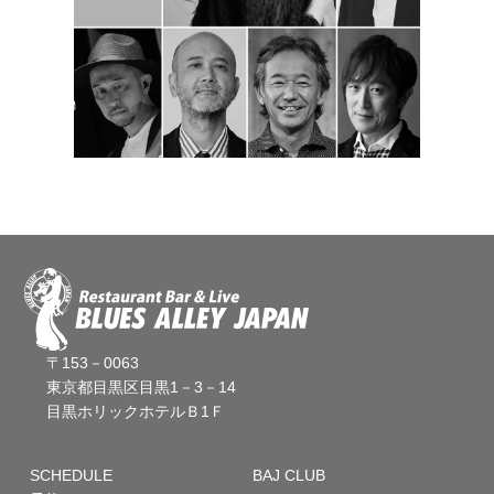
〒153－0063
東京都目黒区目黒1－3－14
目黒ホリックホテルＢ1Ｆ
SCHEDULE
BAJ CLUB