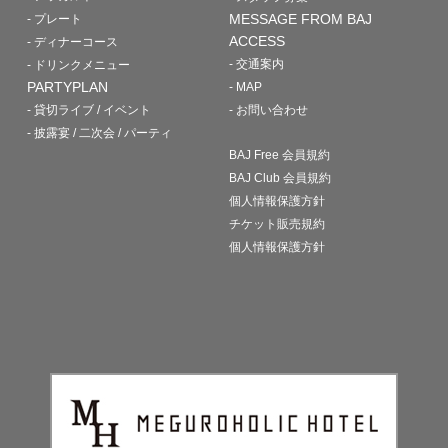
MESSAGE FROM BAJ
- プレート
ACCESS
- ディナーコース
- 交通案内
- ドリンクメニュー
PARTYPLAN
- MAP
- 貸切ライブ / イベント
- お問い合わせ
- 披露宴 / 二次会 / パーティ
BAJ Free 会員規約
BAJ Club 会員規約
個人情報保護方針
チケット販売規約
個人情報保護方針