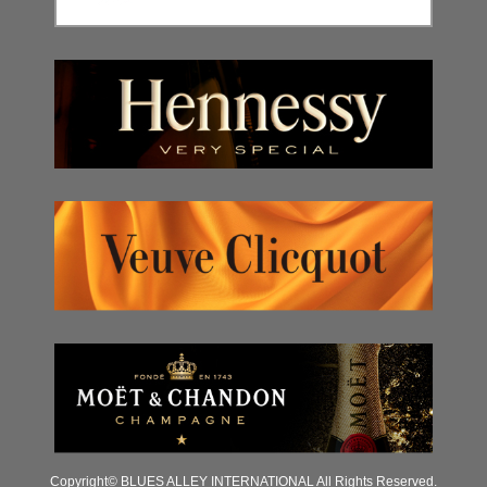
Copyright© BLUES ALLEY INTERNATIONAL All Rights Reserved.