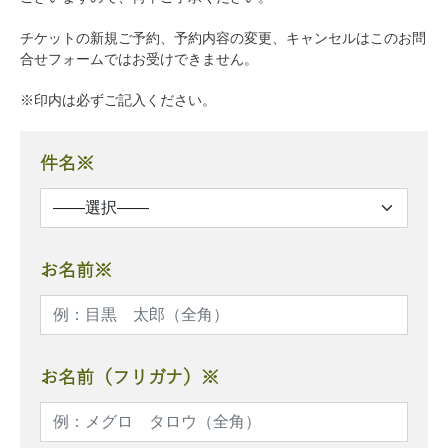
チケットの新規ご予約、予約内容の変更、キャンセルはこのお問
合せフォームではお受けできません。
※印内は必ずご記入ください。
件名※
お名前※
お名前（フリガナ）※