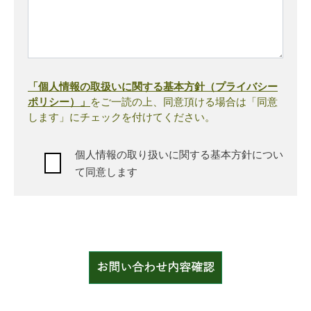
「個人情報の取扱いに関する基本方針（プライバシー
ポリシー）」
をご一読の上、同意頂ける場合は「同意
します」にチェックを付けてください。
個人情報の取り扱いに関する基本方針につい
て同意します
お問い合わせ内容確認