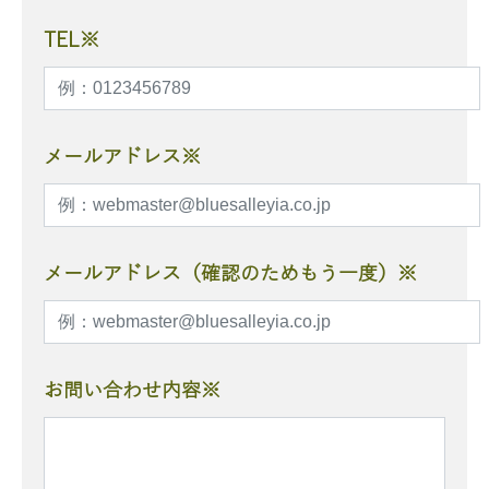
TEL※
メールアドレス※
メールアドレス（確認のためもう一度）※
お問い合わせ内容※