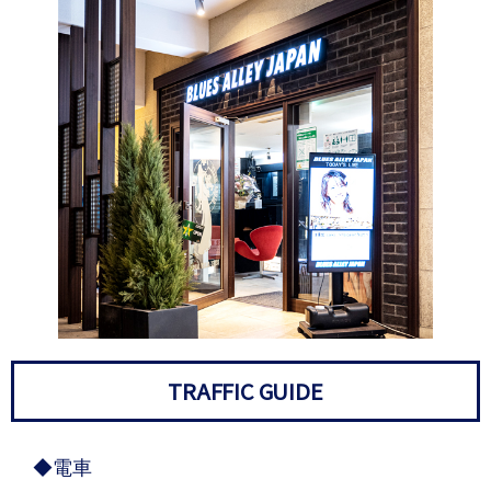
TRAFFIC GUIDE
◆電車