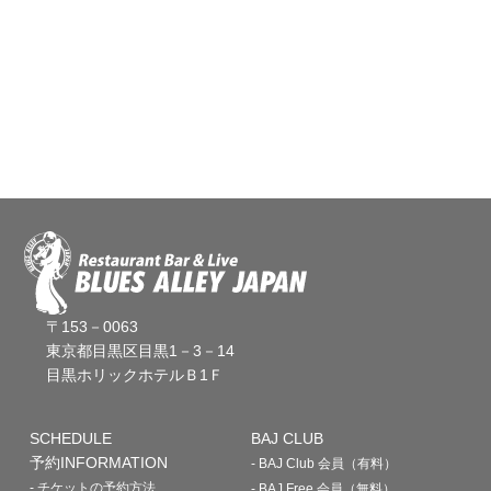
〒153－0063
東京都目黒区目黒1－3－14
目黒ホリックホテルＢ1Ｆ
SCHEDULE
BAJ CLUB
予約INFORMATION
- BAJ Club 会員（有料）
- チケットの予約方法
- BAJ Free 会員（無料）