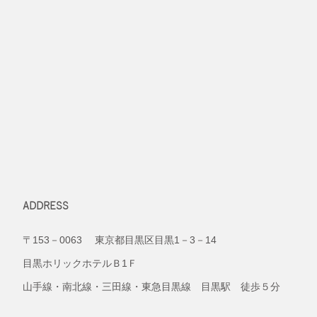
ADDRESS
〒153－0063 東京都目黒区目黒1－3－14
目黒ホリックホテルＢ1Ｆ
山手線・南北線・三田線・東急目黒線 目黒駅 徒歩５分