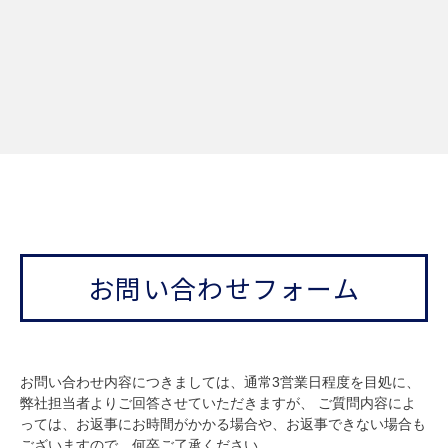
お問い合わせフォーム
お問い合わせ内容につきましては、通常3営業日程度を目処に、
弊社担当者よりご回答させていただきますが、 ご質問内容によ
っては、お返事にお時間がかかる場合や、お返事できない場合も
ございますので、何卒ご了承ください。