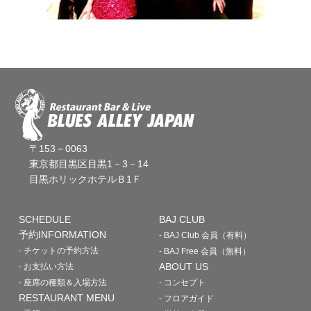
〒153－0063
東京都目黒区目黒1－3－14
目黒ホリックホテルＢ1Ｆ
SCHEDULE
BAJ CLUB
予約INFORMATION
- BAJ Club 会員（有料）
- チケットの予約方法
- BAJ Free 会員（無料）
ABOUT US
- お支払い方法
- 座席の種類＆入場方法
- コンセプト
RESTAURANT MENU
- フロアガイド