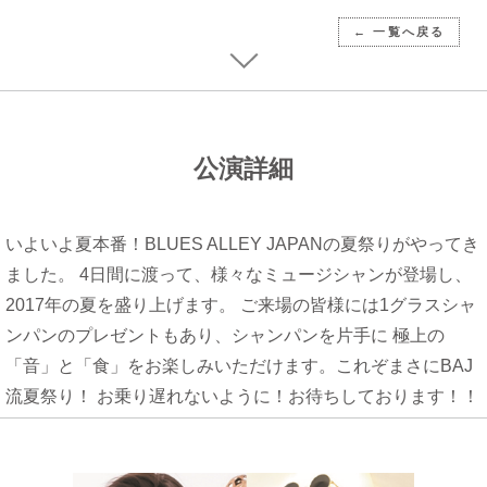
← 一覧へ戻る
公演詳細
いよいよ夏本番！BLUES ALLEY JAPANの夏祭りがやってき
ました。 4日間に渡って、様々なミュージシャンが登場し、
2017年の夏を盛り上げます。 ご来場の皆様には1グラスシャ
ンパンのプレゼントもあり、シャンパンを片手に 極上の
「音」と「食」をお楽しみいただけます。これぞまさにBAJ
流夏祭り！ お乗り遅れないように！お待ちしております！！