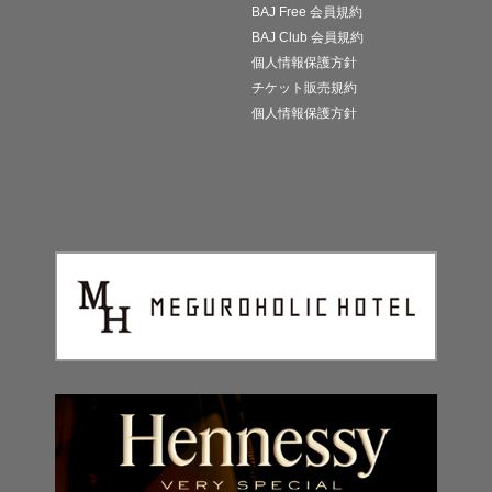
BAJ Free 会員規約
BAJ Club 会員規約
個人情報保護方針
チケット販売規約
個人情報保護方針