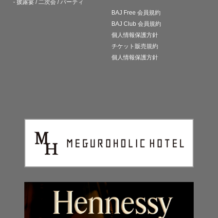
- 披露宴 / 二次会 / パーティ
BAJ Free 会員規約
BAJ Club 会員規約
個人情報保護方針
チケット販売規約
個人情報保護方針